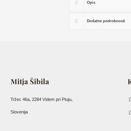
Opis
Dodatne podrobnosti
Mitja Šibila
Tržec 46a, 2284 Videm pri Ptuju,
Slovenija