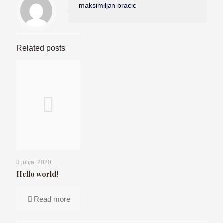
maksimiljan bracic
Related posts
3 julija, 2020
Hello world!
Read more