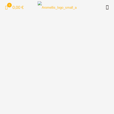
0
0,00 €