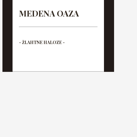
MEDENA OAZA
- ŽLAHTNE HALOZE -