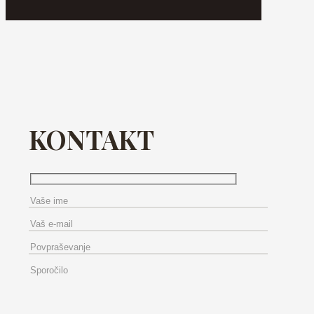
KONTAKT